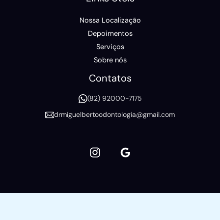
Nossa Localização
Depoimentos
Serviços
Sobre nós
Contatos
(82) 92000-7175
drmiguelbertoodontologia@gmail.com