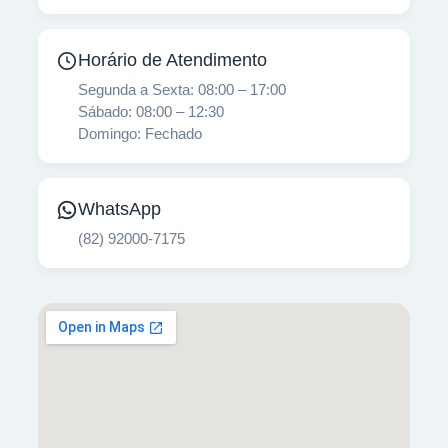
Horário de Atendimento
Segunda a Sexta: 08:00 – 17:00
Sábado: 08:00 – 12:30
Domingo: Fechado
WhatsApp
(82) 92000-7175