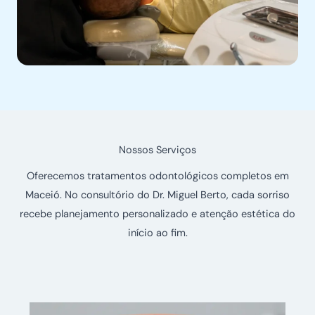
Nossos Serviços
Oferecemos tratamentos odontológicos completos em
Maceió. No consultório do Dr. Miguel Berto, cada sorriso
recebe planejamento personalizado e atenção estética do
início ao fim.