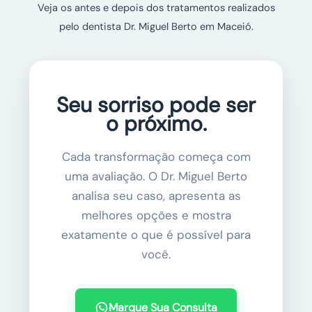
Veja os antes e depois dos tratamentos realizados
pelo dentista Dr. Miguel Berto em Maceió.
Seu sorriso pode ser
o próximo.
Cada transformação começa com
uma avaliação. O Dr. Miguel Berto
analisa seu caso, apresenta as
melhores opções e mostra
exatamente o que é possível para
você.
Marque Sua Consulta