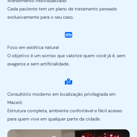
Atendimento individualizado
Cada paciente tem um plano de tratamento pensado
exclusivamente para o seu caso.
Foco em estética natural
O objetivo é um sorriso que valorize quem você já é, sem
exageros e sem artificialidade.
Consultório moderno em localização privilegiada em
Maceió
Estrutura completa, ambiente confortável e fácil acesso
para quem vive em qualquer parte da cidade.