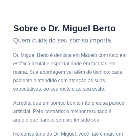
Sobre o Dr. Miguel Berto
Quem cuida do seu sorriso importa.
Dr. Miguel Berto é dentista em Maceió com foco em
estética dental e especialidade em facetas em
resina. Sua abordagem vai além do técnico: cada
paciente é atendido com atenção às suas
expectativas, ao seu rosto e ao seu estilo.
Acredita que um sorriso bonito não precisa parecer
artificial. Pelo contrário: o melhor resultado é
aquele que parece sempre ter sido seu.
No consultório do Dr. Miguel, você não é mais um