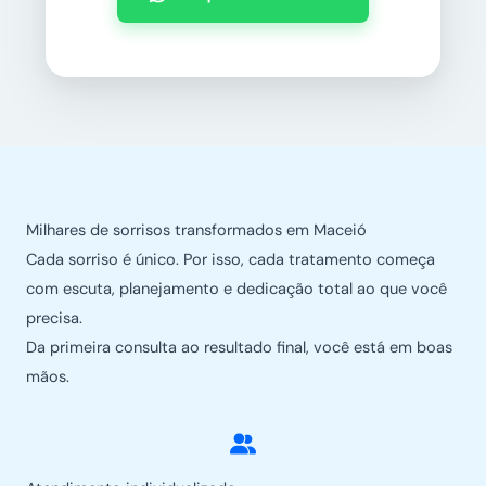
Milhares de sorrisos transformados em Maceió
Cada sorriso é único. Por isso, cada tratamento começa
com escuta, planejamento e dedicação total ao que você
precisa.
Da primeira consulta ao resultado final, você está em boas
mãos.