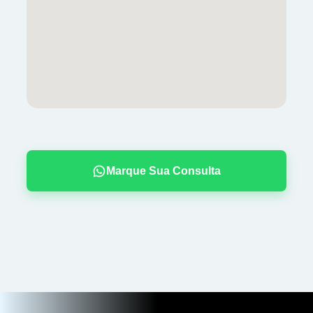
Marque Sua Consulta