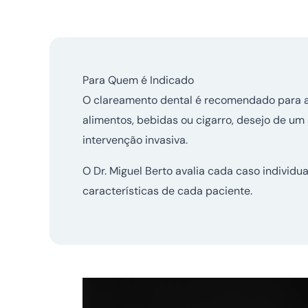
Para Quem é Indicado
O clareamento dental é recomendado para 
alimentos, bebidas ou cigarro, desejo de um
intervenção invasiva.
O Dr. Miguel Berto avalia cada caso individ
características de cada paciente.