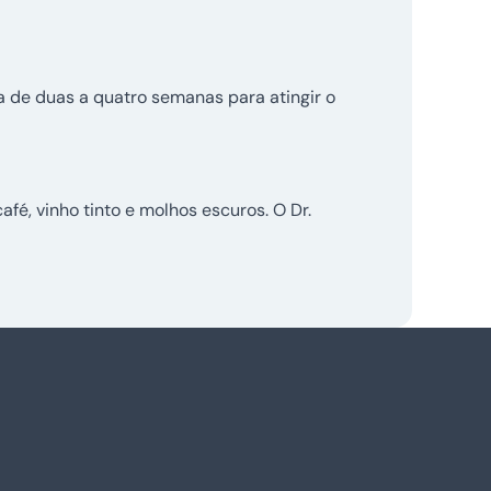
 de duas a quatro semanas para atingir o
é, vinho tinto e molhos escuros. O Dr.