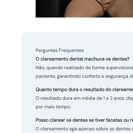
Perguntas Frequentes
O clareamento dental machuca os dentes?
Não, quando realizado de forma supervision
paciente, garantindo conforto e segurança d
Quanto tempo dura o resultado do clareame
O resultado dura em média de 1 a 2 anos, de
por mais tempo.
Posso clarear os dentes se tiver facetas ou 
O clareamento age apenas sobre os dentes nat