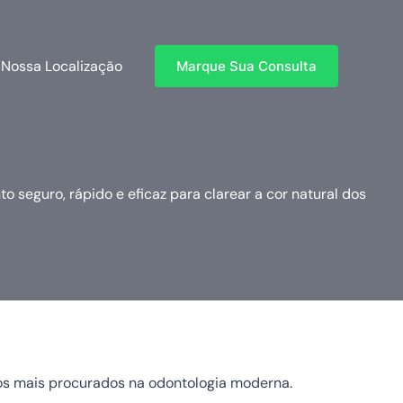
Nossa Localização
Marque Sua Consulta
 seguro, rápido e eficaz para clarear a cor natural dos
os mais procurados na odontologia moderna.